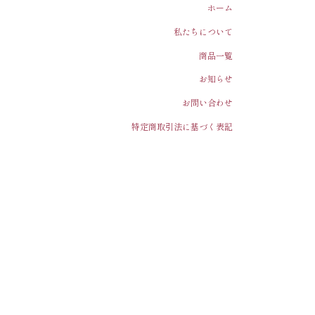
ホーム
私たちについて
商品一覧
お知らせ
お問い合わせ
特定商取引法に基づく表記