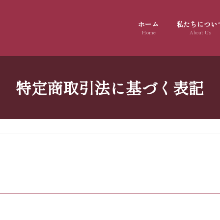
ホーム
私たちについ
Home
About Us
特定商取引法に基づく表記