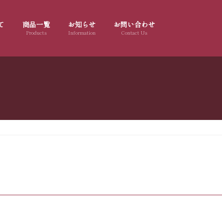
て
商品一覧
お知らせ
お問い合わせ
Products
Information
Contact Us